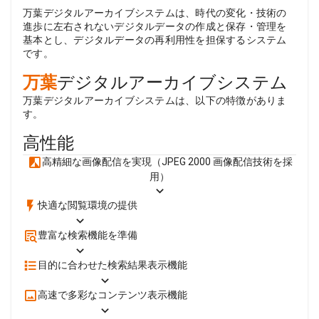
万葉デジタルアーカイブシステムは、時代の変化・技術の
進歩に左右されないデジタルデータの作成と保存・管理を
基本とし、デジタルデータの再利用性を担保するシステム
です。
万葉
デジタルアーカイブシステム
万葉デジタルアーカイブシステムは、以下の特徴がありま
す。
高性能
高精細な画像配信を実現（JPEG 2000 画像配信技術を採
用）
快適な閲覧環境の提供
豊富な検索機能を準備
目的に合わせた検索結果表示機能
高速で多彩なコンテンツ表示機能