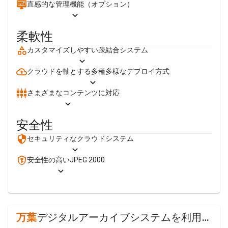
直感的な管理機能（オプション）
柔軟性
カスタマイズしやすい疎結合システム
クラウドを軸とする多種多様なデプロイ方式
さまざまなコンテンツに対応
安全性
セキュリティなクラウドシステム
安全性の高いJPEG 2000
万葉
デジタルアーカイブシステムを利用するサイト（一部）