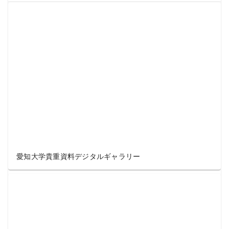
愛知大学貴重資料デジタルギャラリー