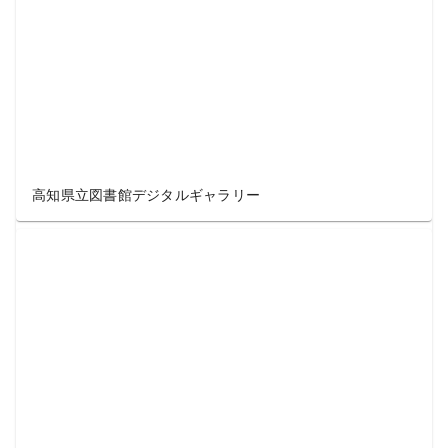
高知県立図書館デジタルギャラリー