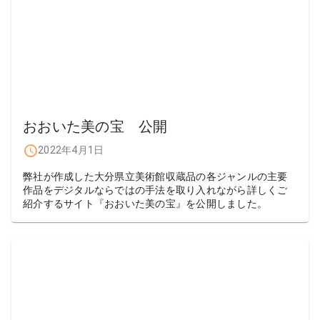
おおいた美の宝 公開
2022年4月1日
弊社が作成した大分県立美術館収蔵品の各ジャンルの主要
作品をデジタルならではの手法を取り入れながら詳しくご
紹介するサイト『おおいた美の宝』を公開しました。