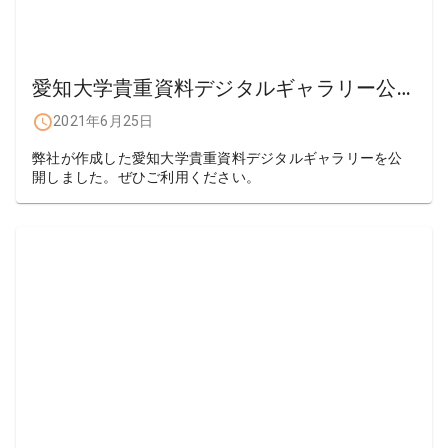
愛知大学貴重資料デジタルギャラリー公開
2021年6月25日
弊社が作成した愛知大学貴重資料デジタルギャラリーを公
開しました。ぜひご利用ください。