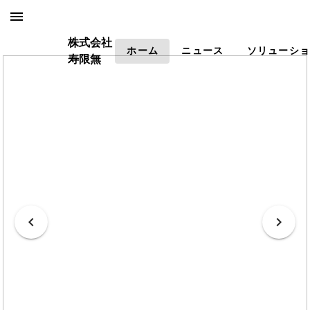
株式会社
ホーム
ニュース
ソリューショ
寿限無