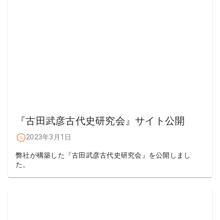
『古田武彦古代史研究会』サイト公開
2023年3月1日
弊社が構築した『古田武彦古代史研究会』を公開しまし
た。