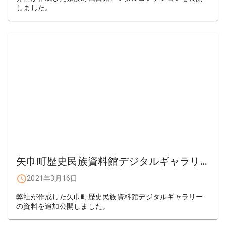
しました。
矢巾町歴史民族資料館デジタルギャラリー更新
2021年3月16日
弊社が作成した矢巾町歴史民族資料館デジタルギャラリー
の資料を追加公開しました。