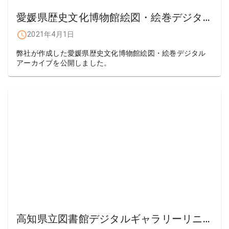
愛媛県歴史文化博物館絵図・絵巻デジタルアーカイブ公開
2021年4月1日
弊社が作成した愛媛県歴史文化博物館絵図・絵巻デジタル
アーカイブを公開しました。
高知県立図書館デジタルギャラリーリニューアル