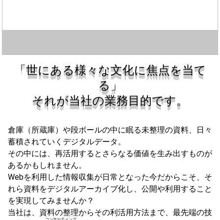
「世にある様々な文化に焦点を当て
る」
それが当社の業務目的です。
倉庫（所蔵庫）や段ボールの中に眠る未整理の資料、日々
蓄積されていくデジタルデータ。
その中には、再活用するとさらなる価値を生み出すものが
あるかもしれません。
Webを利用した情報収集が日常となった今だからこそ、そ
れら資料をデジタルアーカイブ化し、公開や利用すること
を実現してみませんか？
当社は、資料の整理からその利活用方法まで、最先端の技
コンサルティング