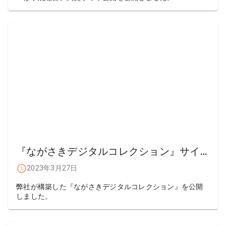
『ながさきデジタルコレクション』サイト公開
2023年3月27日
弊社が構築した『ながさきデジタルコレクション』を公開
しました。