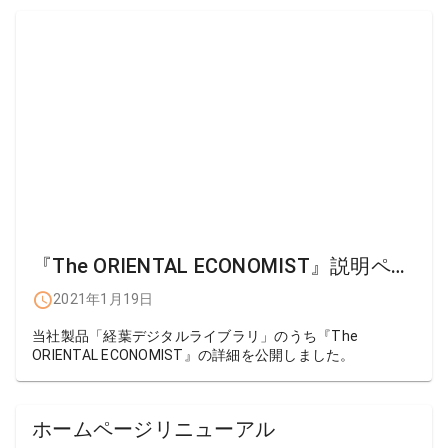
『The ORIENTAL ECONOMIST』説明ページ公開
2021年1月19日
当社製品「経葉デジタルライブラリ」のうち『The
ORIENTAL ECONOMIST』の詳細を公開しました。
ホームページリニューアル