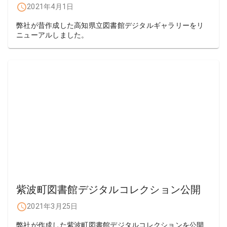
2021年4月1日
弊社が昔作成した高知県立図書館デジタルギャラリーをリ
ニューアルしました。
紫波町図書館デジタルコレクション公開
2021年3月25日
弊社が作成した紫波町図書館デジタルコレクションを公開