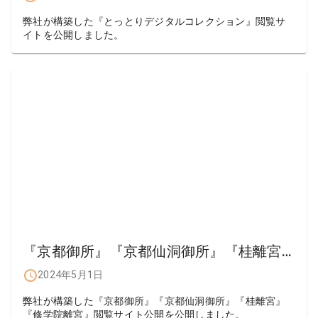
弊社が構築した『とっとりデジタルコレクション』閲覧サ
イトを公開しました。
『京都御所』『京都仙洞御所』『桂離宮』『修学院離宮』サイト公開
2024年5月1日
弊社が構築した『京都御所』『京都仙洞御所』『桂離宮』
『修学院離宮』閲覧サイト公開を公開しました。