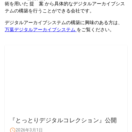
術を用いた
提案
から具体的なデジタルアーカイブシス
テムの構築を行うことができる会社です。
デジタルアーカイブシステムの構築に興味のある方は、
万葉デジタルアーカイブシステム
をご覧ください。
『とっとりデジタルコレクション』公開
2026年3月1日