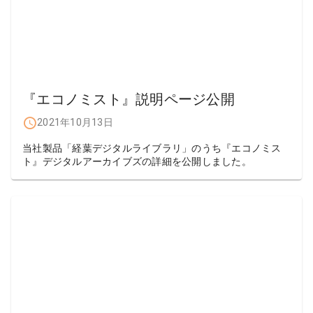
『エコノミスト』説明ページ公開
2021年10月13日
当社製品「経葉デジタルライブラリ」のうち『エコノミス
ト』デジタルアーカイブズの詳細を公開しました。